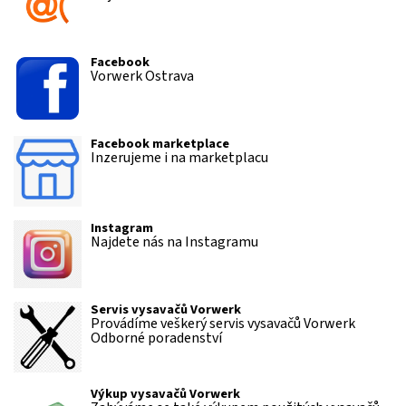
Facebook
Vorwerk Ostrava
Facebook marketplace
Inzerujeme i na marketplacu
Instagram
Najdete nás na Instagramu
Servis vysavačů Vorwerk
Provádíme veškerý servis vysavačů Vorwerk
Odborné poradenství
Výkup vysavačů Vorwerk