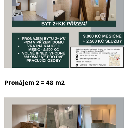
Pronájem 2 = 48 m2