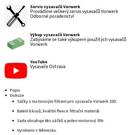
Servis vysavačů Vorwerk
Provádíme veškerý servis vysavačů Vorwerk
Odborné poradenství
Výkup vysavačů Vorwerk
Zabýváme se také výkupem použitých vysavačů
Vorwerk
YouTube
Vysavače Ostrava
Popis
Diskuze
Sáčky s motorovým filtrem pro vysavače Vorwerk 200.
Balení 6 kusů, kvalitní fleece filtrační materiál.
Sada obsahuje 6ks sáčků a jeden motorový filtr.
Vyrobeno v Německu.