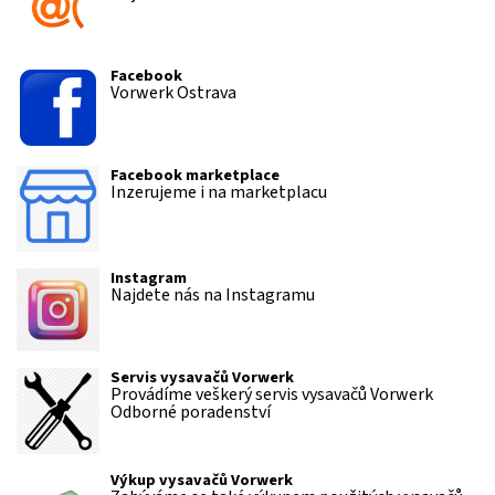
Facebook
Vorwerk Ostrava
Facebook marketplace
Inzerujeme i na marketplacu
Instagram
Najdete nás na Instagramu
Servis vysavačů Vorwerk
Provádíme veškerý servis vysavačů Vorwerk
Odborné poradenství
Výkup vysavačů Vorwerk