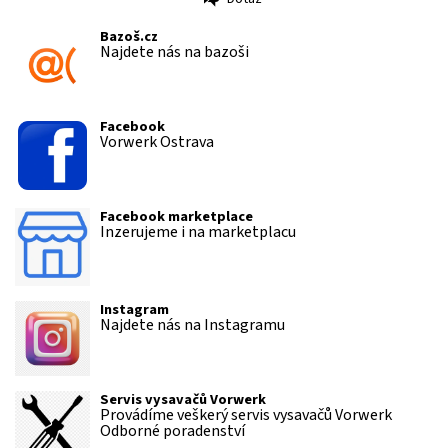
Tisk
Bazoš.cz
Najdete nás na bazoši
Facebook
Vorwerk Ostrava
Facebook marketplace
Inzerujeme i na marketplacu
Instagram
Najdete nás na Instagramu
Servis vysavačů Vorwerk
Provádíme veškerý servis vysavačů Vorwerk
Odborné poradenství