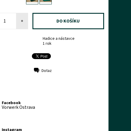
+
Hadice a nástavce
1 rok
Dotaz
Facebook
Vorwerk Ostrava
Instagram