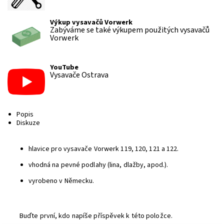
Výkup vysavačů Vorwerk
Zabýváme se také výkupem použitých vysavačů
Vorwerk
YouTube
Vysavače Ostrava
Popis
Diskuze
hlavice pro vysavače Vorwerk 119, 120, 121 a 122.
vhodná na pevné podlahy (lina, dlažby, apod.).
vyrobeno v Německu.
Buďte první, kdo napíše příspěvek k této položce.