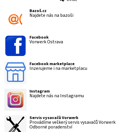
Tisk
Bazoš.cz
Najdete nás na bazoši
Facebook
Vorwerk Ostrava
Facebook marketplace
Inzerujeme i na marketplacu
Instagram
Najdete nás na Instagramu
Servis vysavačů Vorwerk
Provádíme veškerý servis vysavačů Vorwerk
Odborné poradenství