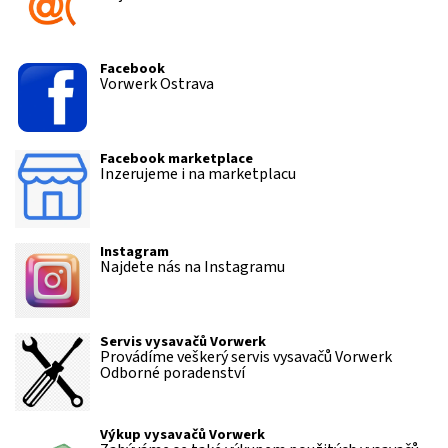
Facebook
Vorwerk Ostrava
Facebook marketplace
Inzerujeme i na marketplacu
Instagram
Najdete nás na Instagramu
Servis vysavačů Vorwerk
Provádíme veškerý servis vysavačů Vorwerk
Odborné poradenství
Výkup vysavačů Vorwerk