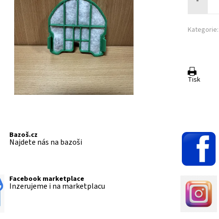
-
Kategorie:
Tisk
Bazoš.cz
Najdete nás na bazoši
Facebook marketplace
Inzerujeme i na marketplacu