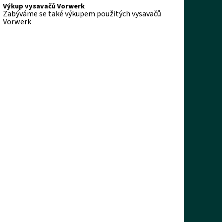
Výkup vysavačů Vorwerk
Zabýváme se také výkupem použitých vysavačů
Vorwerk