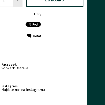
+
Filtry
Dotaz
Facebook
Vorwerk Ostrava
Instagram
Najdete nás na Instagramu